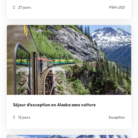
27 jours
9184 USD
Séjour d’exception en Alaska sans voiture
12 jours
Exception