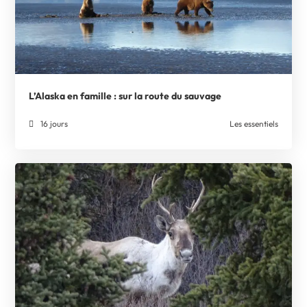
L’Alaska en famille : sur la route du sauvage
16 jours
Les essentiels