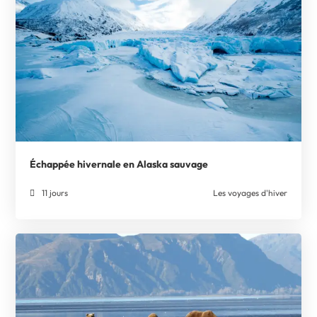
Échappée hivernale en Alaska sauvage
11 jours
Les voyages d'hiver