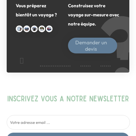
Vous préparez
Construisez votre
bientôt un voyage ?
voyage sur-mesure avec
notre équipe.
Demander un
devis
INSCRIVEZ VOUS A NOTRE NEWSLETTER