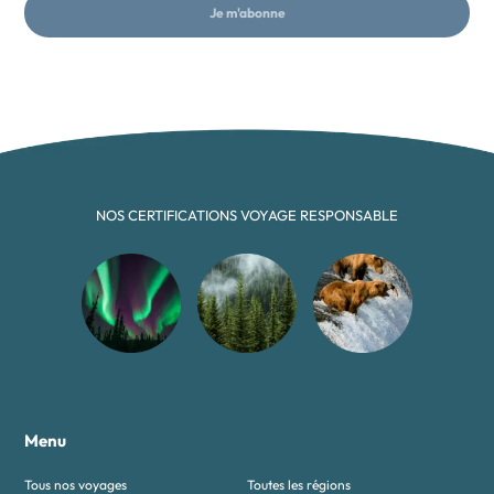
Je m'abonne
NOS CERTIFICATIONS VOYAGE RESPONSABLE
Menu
Tous nos voyages
Toutes les régions