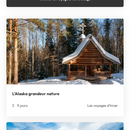
L’Alaska grandeur nature
9 jours
Les voyages d'hiver