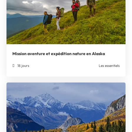
Mission aventure et expédition nature en Alaska
18 jours
Les essentiels