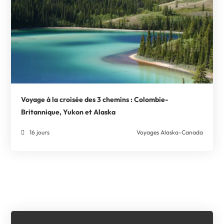
Voyage à la croisée des 3 chemins : Colombie-
Britannique, Yukon et Alaska
16 jours
Voyages Alaska-Canada