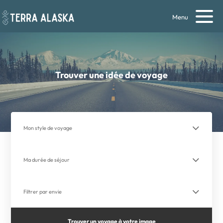
Menu
Trouver une idée de voyage
Trouver un voyage à votre image