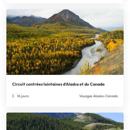
Circuit contrées lointaines d’Alaska et du Canada
16 jours
Voyages Alaska-Canada