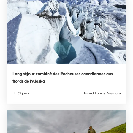
Long séjour combiné des Rocheuses canadiennes aux
fjords de l’Alaska
32 jours
Expéditions & Aventure