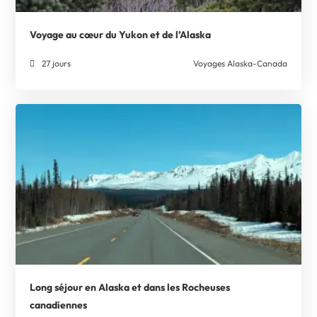
Voyage au cœur du Yukon et de l’Alaska
27 jours
Voyages Alaska-Canada
Long séjour en Alaska et dans les Rocheuses
canadiennes