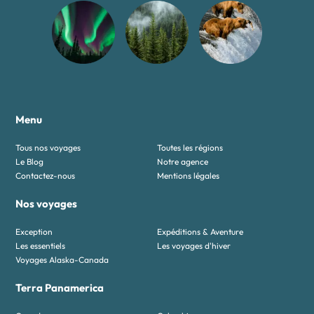
Menu
Tous nos voyages
Toutes les régions
Le Blog
Notre agence
Contactez-nous
Mentions légales
Nos voyages
Exception
Expéditions & Aventure
Les essentiels
Les voyages d'hiver
Voyages Alaska-Canada
Terra Panamerica