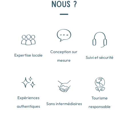
NOUS ?
Conception sur
Expertise locale
Suivi et sécurité
mesure
Expériences
Tourisme
Sans intermédiaires
authentiques
responsable