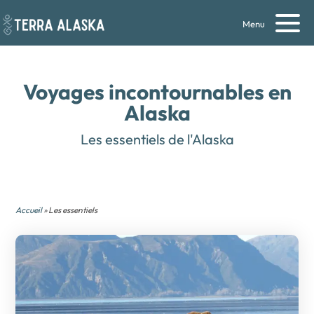
Menu
Voyages incontournables
en
Alaska
Les essentiels de l'Alaska
Accueil
» Les essentiels