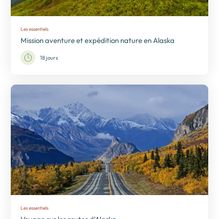
Les essentiels
Mission aventure et expédition nature en Alaska
18 jours
Les essentiels