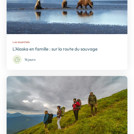
Les essentiels
L’Alaska en famille : sur la route du sauvage
16 jours