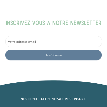
INSCRIVEZ VOUS A NOTRE NEWSLETTER
Je m'abonne
NOS CERTIFICATIONS VOYAGE RESPONSABLE