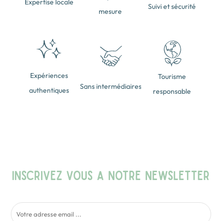
Expertise locale
Suivi et sécurité
mesure
Expériences
Tourisme
Sans intermédiaires
authentiques
responsable
INSCRIVEZ VOUS A NOTRE NEWSLETTER