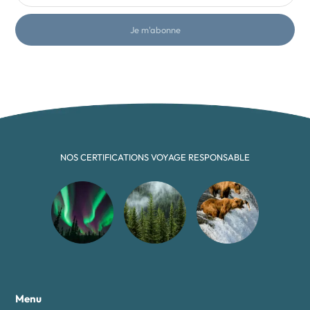
Je m'abonne
NOS CERTIFICATIONS VOYAGE RESPONSABLE
Menu