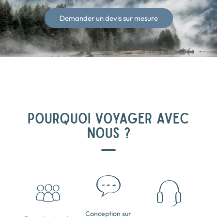
Demander un devis sur mesure
POURQUOI VOYAGER AVEC
NOUS ?
Conception sur