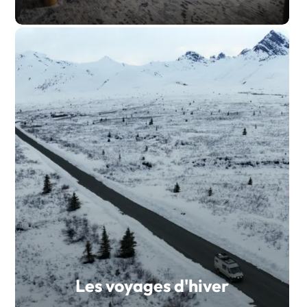
Les voyages d'hiver