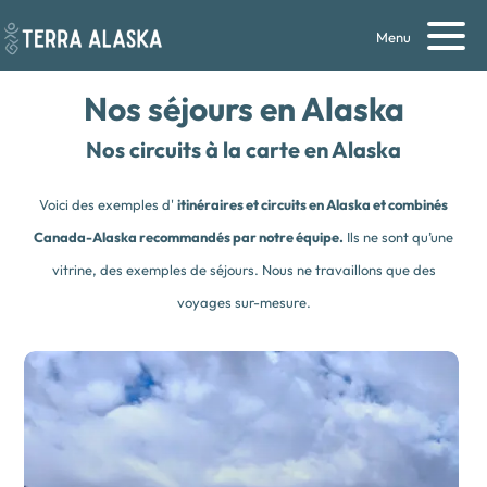
Menu
Nos séjours en
Alaska
Nos circuits à la carte en Alaska
Voici des exemples d'
itinéraires et circuits en Alaska et combinés
Canada-Alaska recommandés par notre équipe.
Ils ne sont qu’une
vitrine, des exemples de séjours. Nous ne travaillons que des
voyages sur-mesure.