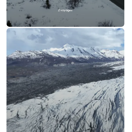
2 voyages