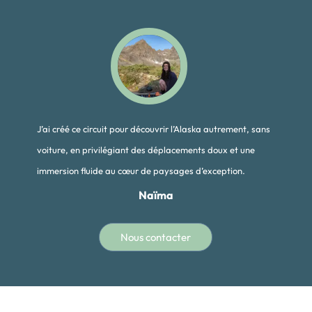
J’ai créé ce circuit pour découvrir l’Alaska autrement, sans
voiture, en privilégiant des déplacements doux et une
immersion fluide au cœur de paysages d’exception.
Naïma
Nous contacter