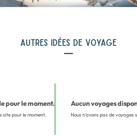
AUTRES IDÉES DE VOYAGE
e pour le moment.
Aucun voyages dispon
e site pour le moment.
Nous n'avons pas de voyages su