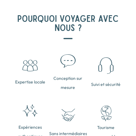
POURQUOI VOYAGER AVEC
NOUS ?
Conception sur
Expertise locale
Suivi et sécurité
mesure
Expériences
Tourisme
Sans intermédiaires