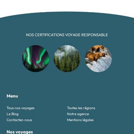
NOS CERTIFICATIONS VOYAGE RESPONSABLE
Menu
Tous nos voyages
Toutes les régions
Le Blog
Notre agence
Contactez-nous
Mentions légales
Nos voyages