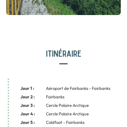
ITINÉRAIRE
Jour 1 :
Aéroport de Fairbanks - Fairbanks
Jour 2 :
Fairbanks
Jour 3 :
Cercle Polaire Arctique
Jour 4 :
Cercle Polaire Arctique
Jour 5 :
Coldfoot - Fairbanks