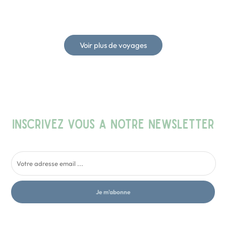
Voir plus de voyages
INSCRIVEZ VOUS A NOTRE NEWSLETTER
Je m'abonne