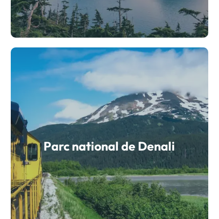
Parc national de Denali