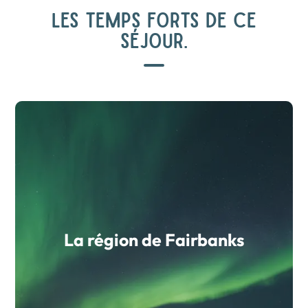
LES TEMPS FORTS DE CE
SÉJOUR.
La région de Fairbanks