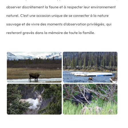
observer discrètement la faune et à respecter leur environnement
naturel. C’est une occasion unique de se connecter à la nature
sauvage et de vivre des moments d’observation privilégiés, qui
resteront gravés dans la mémoire de toute la famille.