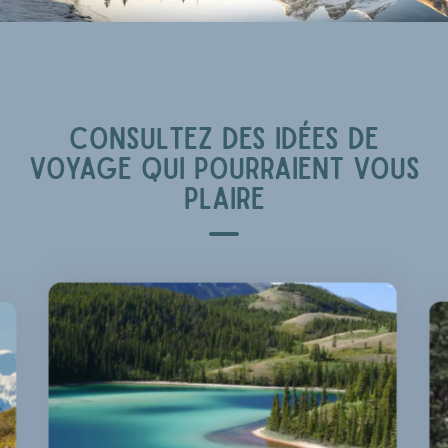
CONSULTEZ DES IDÉES DE
VOYAGE QUI POURRAIENT VOUS
PLAIRE