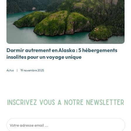
Dormir autrement en Alaska : 5 hébergements
insolites pour un voyage unique
Actus
|
19 novembre 2025
INSCRIVEZ VOUS A NOTRE NEWSLETTER