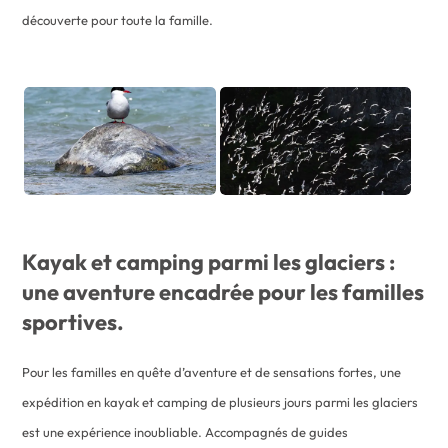
découverte pour toute la famille.
Kayak et camping parmi les glaciers :
une aventure encadrée pour les familles
sportives.
Pour les familles en quête d’aventure et de sensations fortes, une
expédition en kayak et camping de plusieurs jours parmi les glaciers
est une expérience inoubliable. Accompagnés de guides