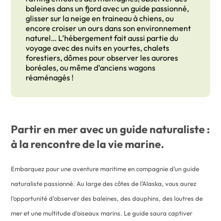
baleines dans un fjord avec un guide passionné,
glisser sur la neige en traineau à chiens, ou
encore croiser un ours dans son environnement
naturel… L’hébergement fait aussi partie du
voyage avec des nuits en yourtes, chalets
forestiers, dômes pour observer les aurores
boréales, ou même d’anciens wagons
réaménagés !
Partir en mer avec un guide naturaliste :
à la rencontre de la vie marine.
Embarquez pour une aventure maritime en compagnie d’un guide
naturaliste passionné. Au large des côtes de l’Alaska, vous aurez
l’opportunité d’observer des baleines, des dauphins, des loutres de
mer et une multitude d’oiseaux marins. Le guide saura captiver