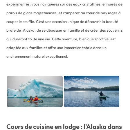
expérimentés, vous naviguerez sur des eaux cristallines, entourés de
parois de glace majestueuses, et camperez au cœur de paysages à
couper le souffle. C’est une occasion unique de découvrir la beauté
brute de l’Alaska, de se dépasser en famille et de créer des souvenirs
qui dureront toute une vie. Cette aventure, bien que sportive, est
adaptée aux familles et offre une immersion totale dans un
environnement naturel exceptionnel.
Cours de cuisine en lodge : l’Alaska dans