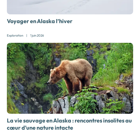
Voyager en Alaska l’hiver
Exploration
|
1 juin 2026
La vie sauvage en Alaska : rencontres insolites au
cœur d’une nature intacte