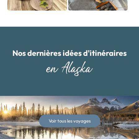
Nos dernières idées d'itinéraires
en Alaska
Voir tous les voyages