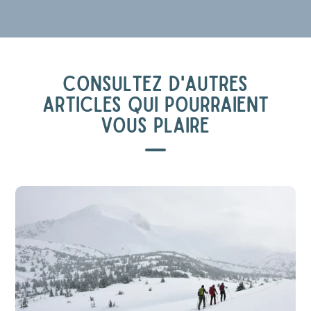
CONSULTEZ D'AUTRES
ARTICLES QUI POURRAIENT
VOUS PLAIRE