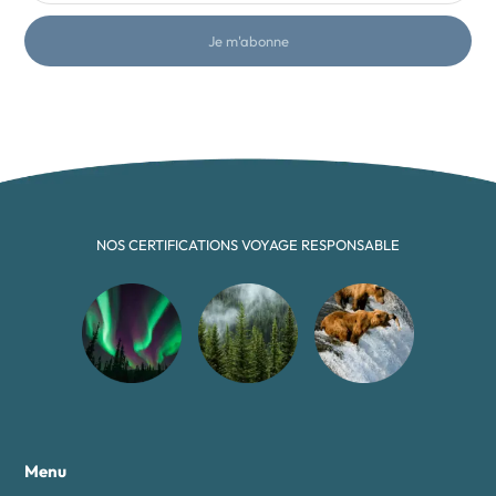
Je m'abonne
NOS CERTIFICATIONS VOYAGE RESPONSABLE
Menu