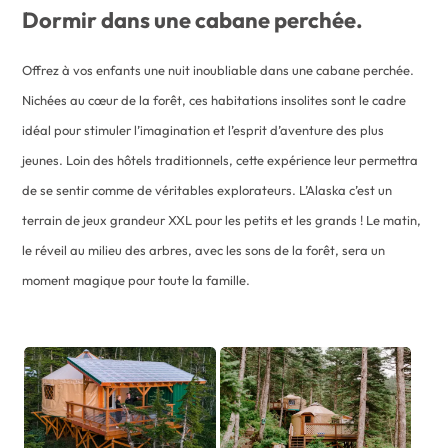
Dormir dans une cabane perchée.
Offrez à vos enfants une nuit inoubliable dans une cabane perchée.
Nichées au cœur de la forêt, ces habitations insolites sont le cadre
idéal pour stimuler l’imagination et l’esprit d’aventure des plus
jeunes. Loin des hôtels traditionnels, cette expérience leur permettra
de se sentir comme de véritables explorateurs. L’Alaska c’est un
terrain de jeux grandeur XXL pour les petits et les grands ! Le matin,
le réveil au milieu des arbres, avec les sons de la forêt, sera un
moment magique pour toute la famille.