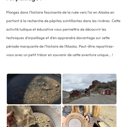
Plongez dans l’histoire fascinante de la ruée vers l’or en Alaska en
partant à la recherche de pépites scintillantes dans les rivières. Cette
activité ludique et éducative vous permettra de découvrir les
techniques d’orpaillage et d’en apprendre davantage sur cette
période marquante de l’histoire de l’Alaska. Peut-être repartirez-
vous avec un petit trésor en souvenir de cette aventure unique… !