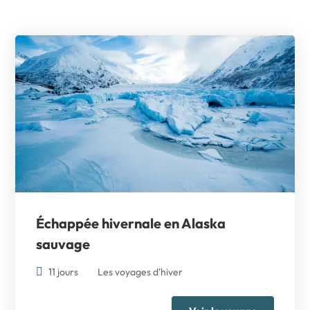
Échappée hivernale en Alaska
sauvage
11 jours
Les voyages d'hiver