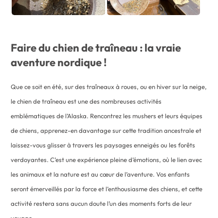
Faire du chien de traîneau : la vraie
aventure nordique !
Que ce soit en été, sur des traîneaux à roues, ou en hiver sur la neige,
le chien de traîneau est une des nombreuses activités
emblématiques de l’Alaska. Rencontrez les mushers et leurs équipes
de chiens, apprenez-en davantage sur cette tradition ancestrale et
laissez-vous glisser à travers les paysages enneigés ou les forêts
verdoyantes. C’est une expérience pleine d’émotions, où le lien avec
les animaux et la nature est au cœur de l’aventure. Vos enfants
seront émerveillés par la force et l’enthousiasme des chiens, et cette
activité restera sans aucun doute l’un des moments forts de leur