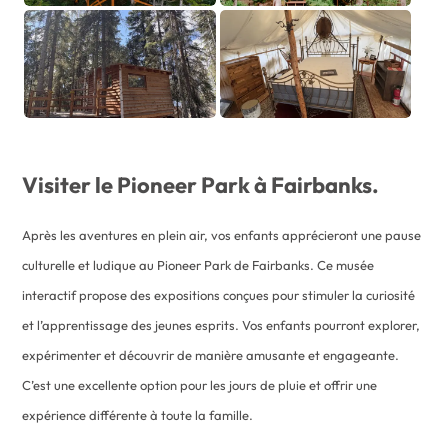
Visiter le Pioneer Park à Fairbanks.
Après les aventures en plein air, vos enfants apprécieront une pause
culturelle et ludique au Pioneer Park de Fairbanks. Ce musée
interactif propose des expositions conçues pour stimuler la curiosité
et l’apprentissage des jeunes esprits. Vos enfants pourront explorer,
expérimenter et découvrir de manière amusante et engageante.
C’est une excellente option pour les jours de pluie et offrir une
expérience différente à toute la famille.