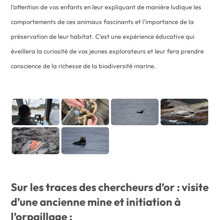
l’attention de vos enfants en leur expliquant de manière ludique les
comportements de ces animaux fascinants et l’importance de la
préservation de leur habitat. C’est une expérience éducative qui
éveillera la curiosité de vos jeunes explorateurs et leur fera prendre
conscience de la richesse de la biodiversité marine.
Sur les traces des chercheurs d’or : v
isite
d’une ancienne mine et initiation à
l’orpaillage :