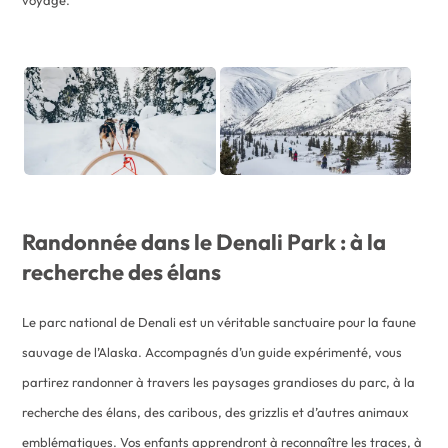
voyage.
Randonnée dans le Denali Park : à la
recherche des élans
Le parc national de Denali est un véritable sanctuaire pour la faune
sauvage de l’Alaska. Accompagnés d’un guide expérimenté, vous
partirez randonner à travers les paysages grandioses du parc, à la
recherche des élans, des caribous, des grizzlis et d’autres animaux
emblématiques. Vos enfants apprendront à reconnaître les traces, à