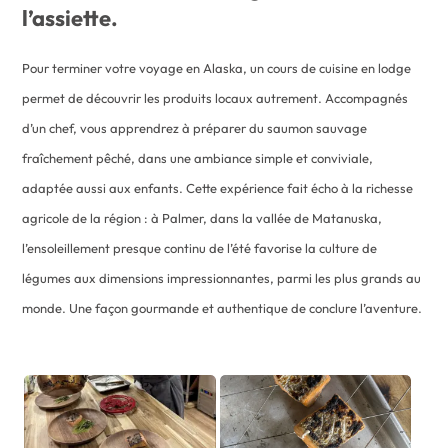
l’assiette.
Pour terminer votre voyage en Alaska, un cours de cuisine en lodge
permet de découvrir les produits locaux autrement. Accompagnés
d’un chef, vous apprendrez à préparer du saumon sauvage
fraîchement pêché, dans une ambiance simple et conviviale,
adaptée aussi aux enfants. Cette expérience fait écho à la richesse
agricole de la région : à Palmer, dans la vallée de Matanuska,
l’ensoleillement presque continu de l’été favorise la culture de
légumes aux dimensions impressionnantes, parmi les plus grands au
monde. Une façon gourmande et authentique de conclure l’aventure.