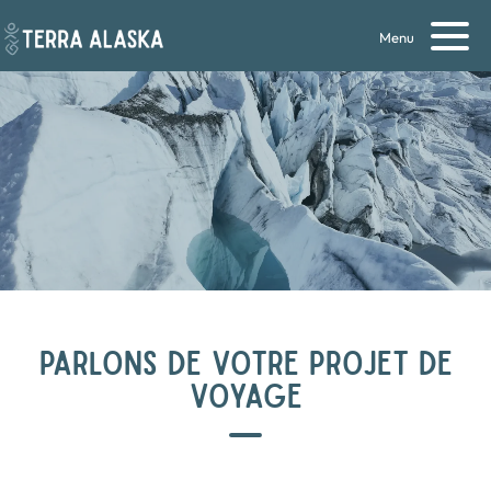
Menu
PARLONS DE VOTRE PROJET DE
VOYAGE