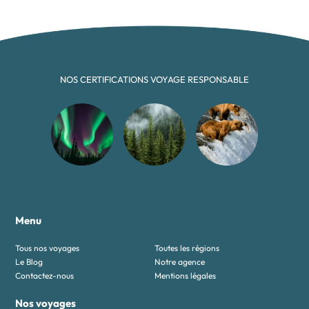
NOS CERTIFICATIONS VOYAGE RESPONSABLE
Menu
Tous nos voyages
Toutes les régions
Le Blog
Notre agence
Contactez-nous
Mentions légales
Nos voyages